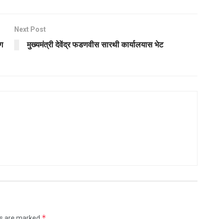
Next Post
ग
मुख्यमंत्री देवेंद्र फडणवीस सारथी कार्यालयास भेट
*
ds are marked