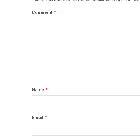
*
Comment
*
Name
*
Email