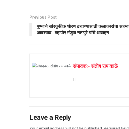
Previous Post
पुण्याचे सांस्कृतिक धोरण ठरवण्यासाठी कलाकारांचा सहभा
आवश्यक : महापौर मंजुषा नागपुरे यांचे आवाहन
संपादक:- संतोष राम काळे
Leave a Reply
Your email address will not be published.
Required fiel