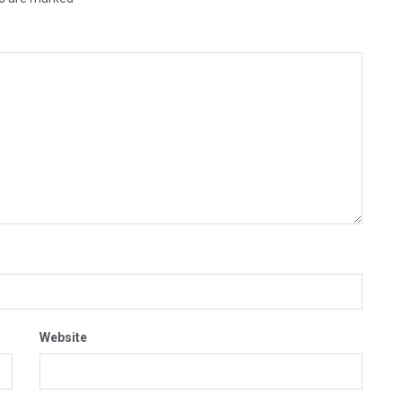
Website