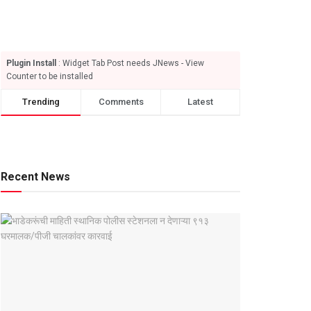
Plugin Install
: Widget Tab Post needs JNews - View
Counter to be installed
Trending
Comments
Latest
Recent News