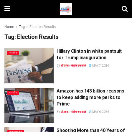
Home
Tag
Election Results
Tag:
Election Results
Hillary Clinton in white pantsuit
राजकीय
for Trump inauguration
BY
संपादक:- संतोष राम काळे
MAY 7, 2026
Amazon has 143 billion reasons
राजकीय
to keep adding more perks to
Prime
BY
संपादक:- संतोष राम काळे
MAY 6, 2026
Shooting More than 40 Years of