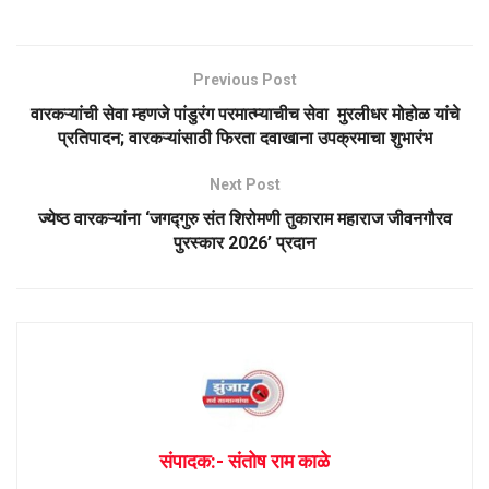
Previous Post
वारकऱ्यांची सेवा म्हणजे पांडुरंग परमात्म्याचीच सेवा मुरलीधर मोहोळ यांचे
प्रतिपादन; वारकऱ्यांसाठी फिरता दवाखाना उपक्रमाचा शुभारंभ
Next Post
ज्येष्ठ वारकऱ्यांना ‘जगद्गुरु संत शिरोमणी तुकाराम महाराज जीवनगौरव
पुरस्कार 2026’ प्रदान
संपादक:- संतोष राम काळे