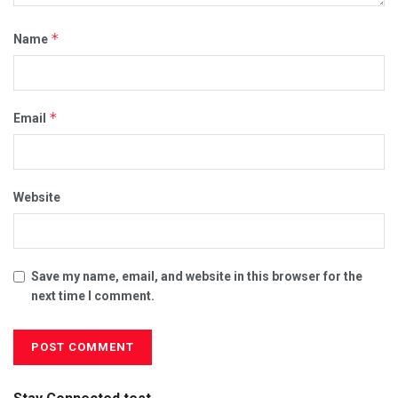
*
Name
*
Email
Website
Save my name, email, and website in this browser for the
next time I comment.