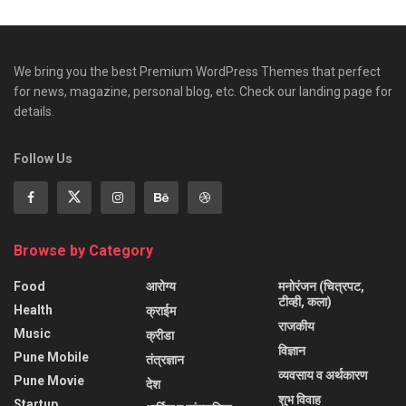
We bring you the best Premium WordPress Themes that perfect
for news, magazine, personal blog, etc. Check our landing page for
details.
Follow Us
Browse by Category
Food
आरोग्य
मनोरंजन (चित्रपट,
टीव्ही, कला)
Health
क्राईम
राजकीय
Music
क्रीडा
विज्ञान
Pune Mobile
तंत्रज्ञान
व्यवसाय व अर्थकारण
Pune Movie
देश
शुभ विवाह
Startup