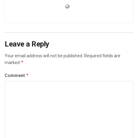
Leave a Reply
Your email address will not be published.
Required fields are
*
marked
*
Comment