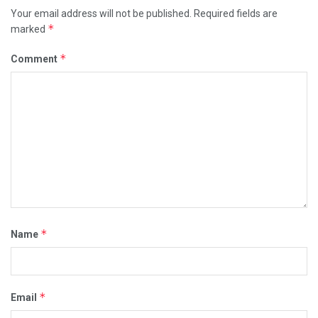
Your email address will not be published.
Required fields are
*
marked
*
Comment
*
Name
*
Email