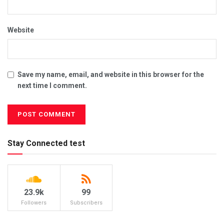
Website
Save my name, email, and website in this browser for the
next time I comment.
Stay Connected test
23.9k
99
Followers
Subscribers