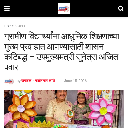
Home
बातम्या
ग्रामीण विद्यार्थ्यांना आधुनिक शिक्षणाच्या
मुख्य प्रवाहात आणण्यासाठी शासन
कटिबद्ध – उपमुख्यमंत्री सुनेत्रा अजित
पवार
by
संपादक:- संतोष राम काळे
June 15, 2026