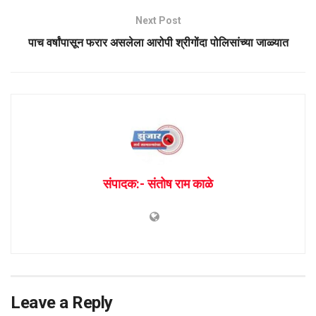
Next Post
पाच वर्षांपासून फरार असलेला आरोपी श्रीगोंदा पोलिसांच्या जाळ्यात
संपादक:- संतोष राम काळे
Leave a Reply