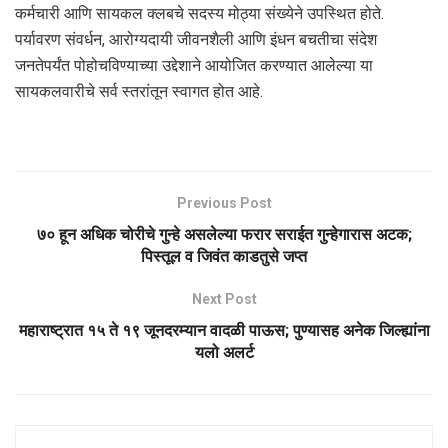
कर्मचारी आणि सायकल क्लबचे सदस्य मोठ्या संख्येने उपस्थित होते.
पर्यावरण संवर्धन, आरोग्यदायी जीवनशैली आणि इंधन बचतीचा संदेश
जनतेपर्यंत पोहोचविण्याच्या उद्देशाने आयोजित करण्यात आलेल्या या
सायकलवारीचे सर्व स्तरांतून स्वागत होत आहे.
Previous Post
७० हून अधिक चोरीचे गुन्हे असलेल्या फरार सराईत गुन्हेगारास अटक;
पिस्तूल व जिवंत काडतुसे जप्त
Next Post
महाराष्ट्रात १५ ते १९ जूनदरम्यान वादळी पाऊस; पुण्यासह अनेक जिल्ह्यांना
यलो अलर्ट