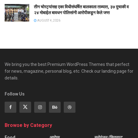
तीन चोरट्यांसह एका विधीसंघर्षित बालकाला ताब्यात, ३७ दुचाकी व
२४ मोबाईल बावधन पोलिसांनी आरोपीकडून केले जप्त
AUGUST 4, 2026
We bring you the best Premium WordPress Themes that perfect
for news, magazine, personal blog, etc. Check our landing page for
details.
Follow Us
Browse by Category
Food
आरोग्य
मनोरंजन (चित्रपट,