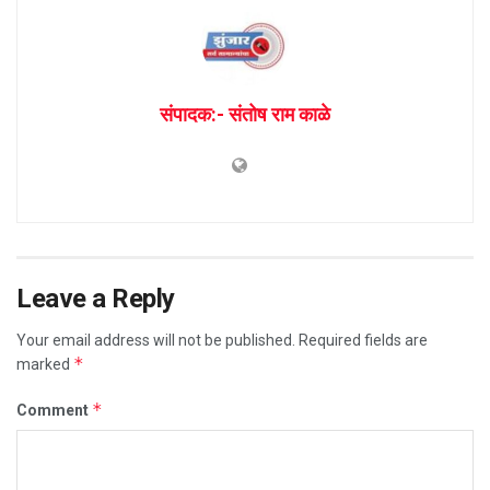
संपादक:- संतोष राम काळे
Leave a Reply
Your email address will not be published.
Required fields are
*
marked
*
Comment