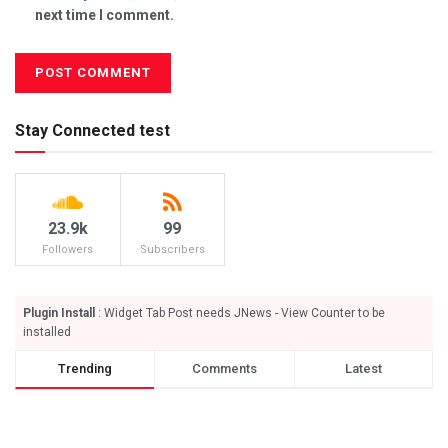
next time I comment.
Stay Connected test
23.9k
99
Followers
Subscribers
Plugin Install
: Widget Tab Post needs JNews - View Counter to be
installed
Trending
Comments
Latest