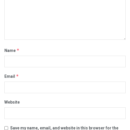
*
Name
*
Email
Website
Save my name, email, and website in this browser for the