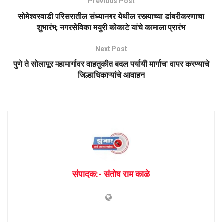
Previous Post
सोमेश्वरवाडी परिसरातील संध्यानगर येथील रस्त्याच्या डांबरीकरणाचा
शुभारंभ; नगरसेविका मयुरी कोकाटे यांचे कामाला प्रारंभ
Next Post
पुणे ते सोलापूर महामार्गावर वाहतुकीत बदल पर्यायी मार्गाचा वापर करण्याचे
जिल्हाधिकाऱ्यांचे आवाहन
संपादक:- संतोष राम काळे