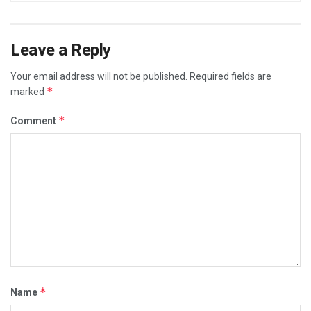
Leave a Reply
Your email address will not be published.
Required fields are
*
marked
*
Comment
*
Name