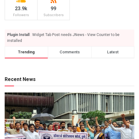
23.9k
99
Followers
Subscribers
Plugin Install
: Widget Tab Post needs JNews - View Counter to be
installed
Trending
Comments
Latest
Recent News