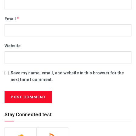
*
Email
Website
Save my name, email, and website in this browser for the
next time I comment.
Stay Connected test