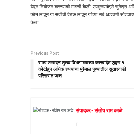
घेवून नियोजन करण्याची मागणी केली. उपमुख्यमंत्री सुनेत्रा अ
फोन लावून या सर्वांची बैठक लावून यांच्या सर्व अडचणी सोडवाव्यात
केला.
Previous Post
राज्य उत्पादन शुल्क विभागाच्याच्या कारवाईत एकूण १
कोटीहून अधिक रुपयाचा मुद्देमाल पुण्यातील सुतारवाडी
परिसरात जप्त
संपादक:- संतोष राम काळे