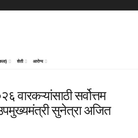
 कला)
शेती
आरोग्य
वारकऱ्यांसाठी सर्वोत्तम
पमुख्यमंत्री सुनेत्रा अजित