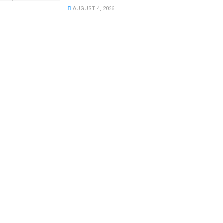
AUGUST 4, 2026