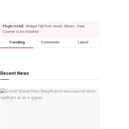
Plugin Install
: Widget Tab Post needs JNews - View
Counter to be installed
Trending
Comments
Latest
Recent News