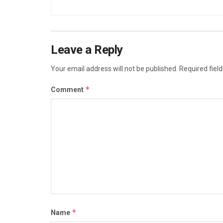
Leave a Reply
Your email address will not be published.
Required fiel
*
Comment
*
Name