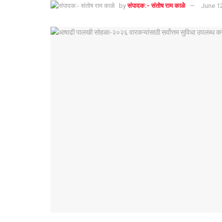
by
संपादक:- संतोष राम काळे
June 1